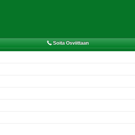
Soita Osviittaan